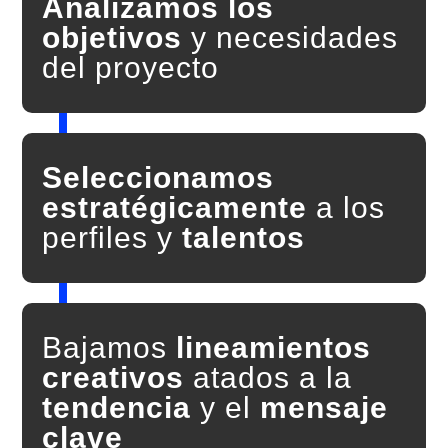
Analizamos los
objetivos
y necesidades
del proyecto
Seleccionamos
estratégicamente
a los
perfiles y
talentos
Bajamos
lineamientos
creativos
atados a la
tendencia
y el
mensaje
clave