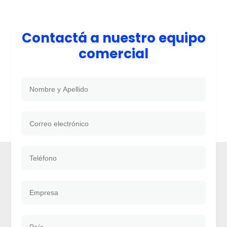
Contactá a nuestro equipo
comercial