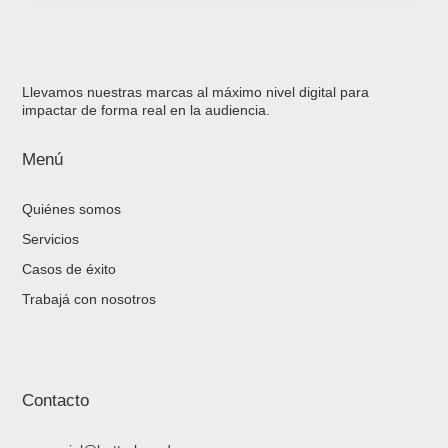
Llevamos nuestras marcas al máximo nivel digital para
impactar de forma real en la audiencia.
Menú
Quiénes somos
Servicios
Casos de éxito
Trabajá con nosotros
Contacto