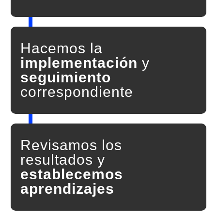
Hacemos la
implementación
y
seguimiento
correspondiente
Revisamos los
resultados y
establecemos
aprendizajes