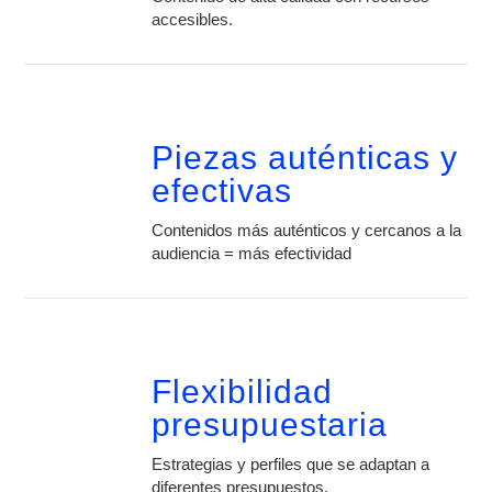
accesibles.
Piezas auténticas y
efectivas
Contenidos más auténticos y cercanos a la
audiencia = más efectividad
Flexibilidad
presupuestaria
Estrategias y perfiles que se adaptan a
diferentes presupuestos.